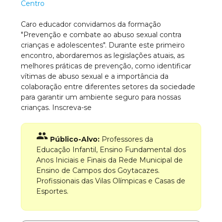
Centro
Caro educador convidamos da formação
"Prevenção e combate ao abuso sexual contra
crianças e adolescentes". Durante este primeiro
encontro, abordaremos as legislações atuais, as
melhores práticas de prevenção, como identificar
vítimas de abuso sexual e a importância da
colaboração entre diferentes setores da sociedade
para garantir um ambiente seguro para nossas
crianças. Inscreva-se
group
Público-Alvo:
Professores da
Educação Infantil, Ensino Fundamental dos
Anos Iniciais e Finais da Rede Municipal de
Ensino de Campos dos Goytacazes.
Profissionais das Vilas Olímpicas e Casas de
Esportes.