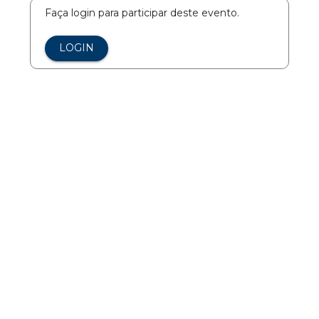
Faça login para participar deste evento.
LOGIN