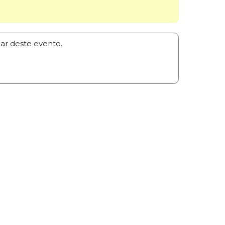
par deste evento.