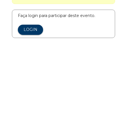
Faça login para participar deste evento.
LOGIN