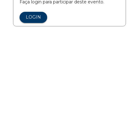
Faça login para participar deste evento.
LOGIN