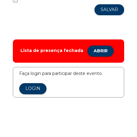
Lista de presença fechada
ABRIR
Faça login para participar deste evento.
LOGIN