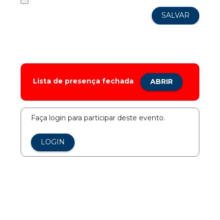
Lista de presença fechada
ABRIR
Faça login para participar deste evento.
LOGIN