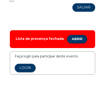
Lista de presença fechada
ABRIR
Faça login para participar deste evento.
LOGIN