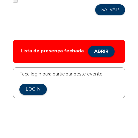
Lista de presença fechada
ABRIR
Faça login para participar deste evento.
LOGIN