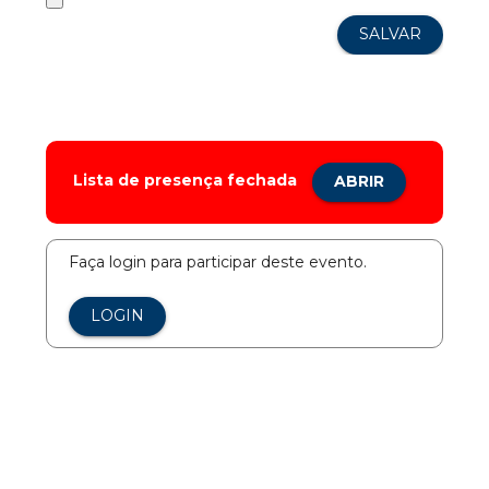
Lista de presença fechada
ABRIR
Faça login para participar deste evento.
LOGIN