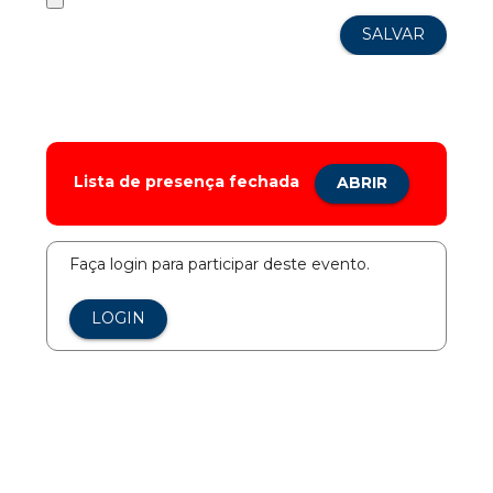
Lista de presença fechada
ABRIR
Faça login para participar deste evento.
LOGIN