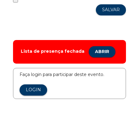
Lista de presença fechada
ABRIR
Faça login para participar deste evento.
LOGIN