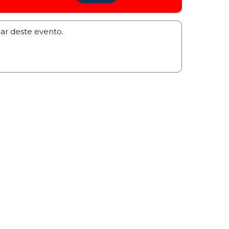
par deste evento.