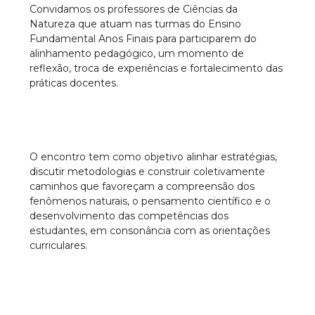
Convidamos os professores de Ciências da
Natureza que atuam nas turmas do Ensino
Fundamental Anos Finais para participarem do
alinhamento pedagógico, um momento de
reflexão, troca de experiências e fortalecimento das
práticas docentes.
O encontro tem como objetivo alinhar estratégias,
discutir metodologias e construir coletivamente
caminhos que favoreçam a compreensão dos
fenômenos naturais, o pensamento científico e o
desenvolvimento das competências dos
estudantes, em consonância com as orientações
curriculares.