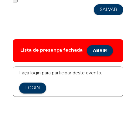
Lista de presença fechada
ABRIR
Faça login para participar deste evento.
LOGIN