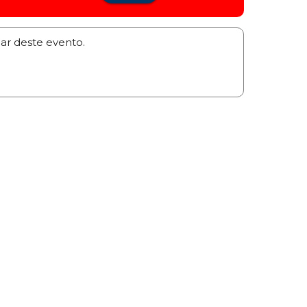
par deste evento.