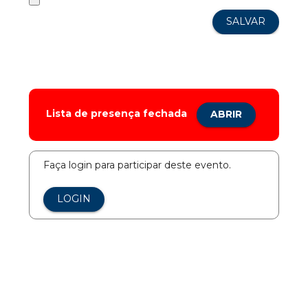
Lista de presença fechada
ABRIR
Faça login para participar deste evento.
LOGIN