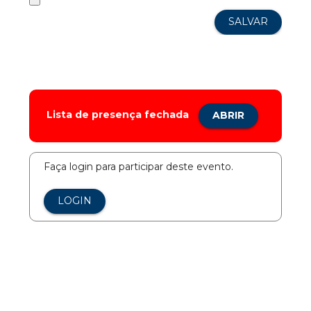
Lista de presença fechada
ABRIR
Faça login para participar deste evento.
LOGIN