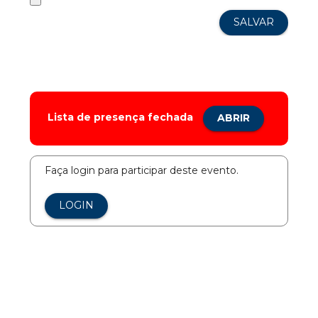
Lista de presença fechada
ABRIR
Faça login para participar deste evento.
LOGIN