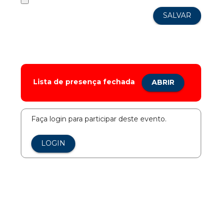
Lista de presença fechada
ABRIR
Faça login para participar deste evento.
LOGIN