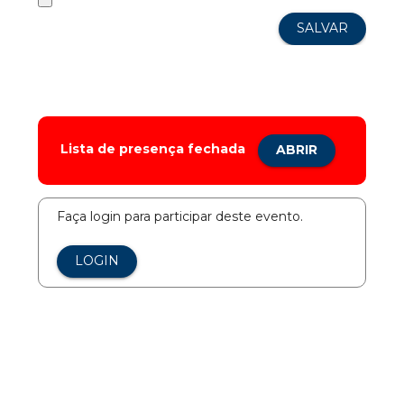
Lista de presença fechada
ABRIR
Faça login para participar deste evento.
LOGIN