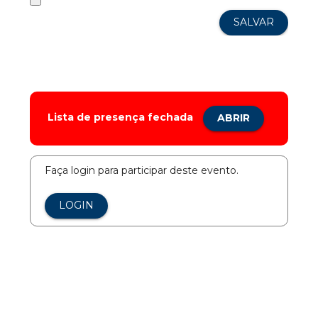
Lista de presença fechada
ABRIR
Faça login para participar deste evento.
LOGIN