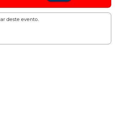
par deste evento.