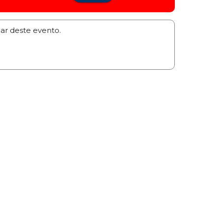
par deste evento.