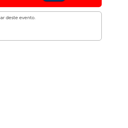
par deste evento.