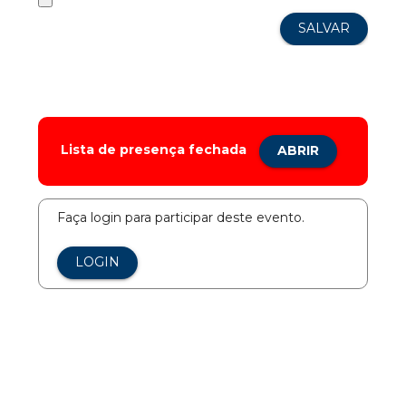
Lista de presença fechada
ABRIR
Faça login para participar deste evento.
LOGIN