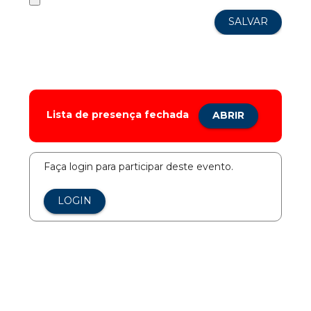
Lista de presença fechada
ABRIR
Faça login para participar deste evento.
LOGIN