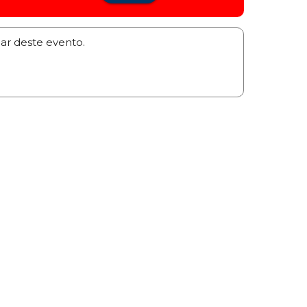
par deste evento.