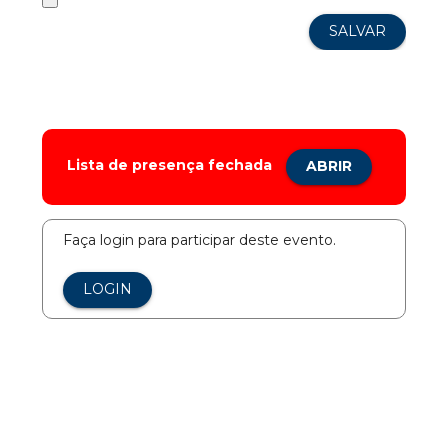
Lista de presença fechada
ABRIR
Faça login para participar deste evento.
LOGIN