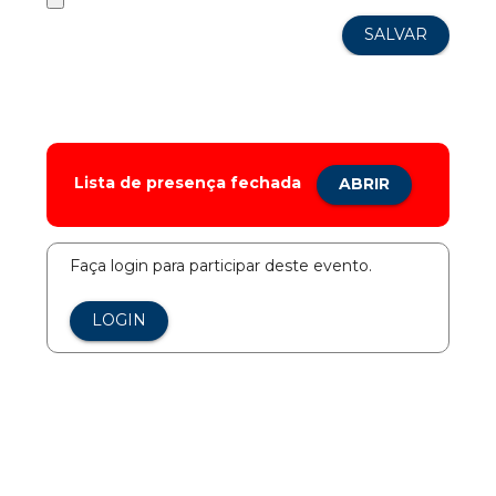
Lista de presença fechada
ABRIR
Faça login para participar deste evento.
LOGIN