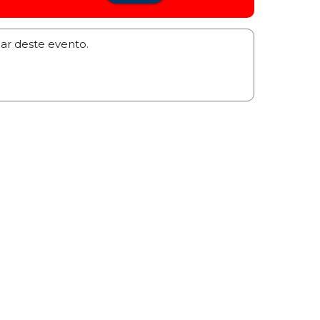
par deste evento.