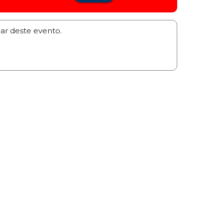
par deste evento.