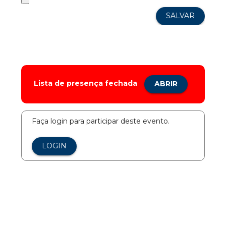
Lista de presença fechada
ABRIR
Faça login para participar deste evento.
LOGIN