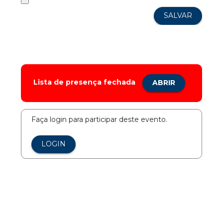
Lista de presença fechada
ABRIR
Faça login para participar deste evento.
LOGIN