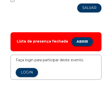
Lista de presença fechada
ABRIR
Faça login para participar deste evento.
LOGIN