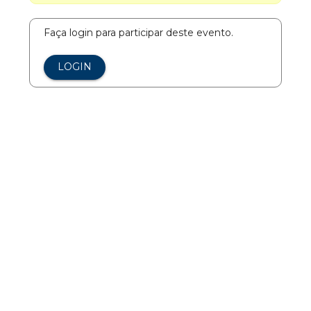
Faça login para participar deste evento.
LOGIN