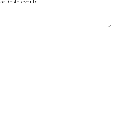
par deste evento.