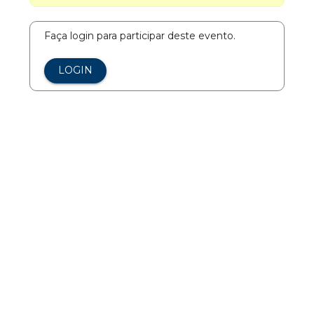
Faça login para participar deste evento.
LOGIN