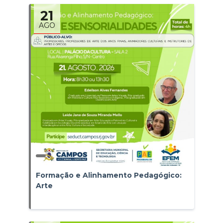
21
AGO
Formação e Alinhamento Pedagógico:
Arte