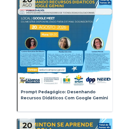
AGO
Prompt Pedagógico: Desenhando
Recursos Didáticos Com Google Gemini
20