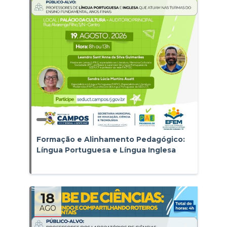
Formação e Alinhamento Pedagógico:
Língua Portuguesa e Língua Inglesa
18
AGO