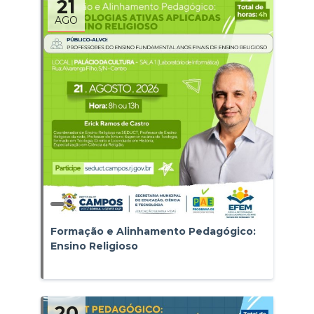
21
AGO
Formação e Alinhamento Pedagógico:
Ensino Religioso
20