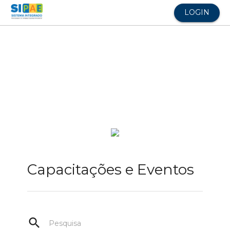
LOGIN
Capacitações e Eventos
search
Pesquisa