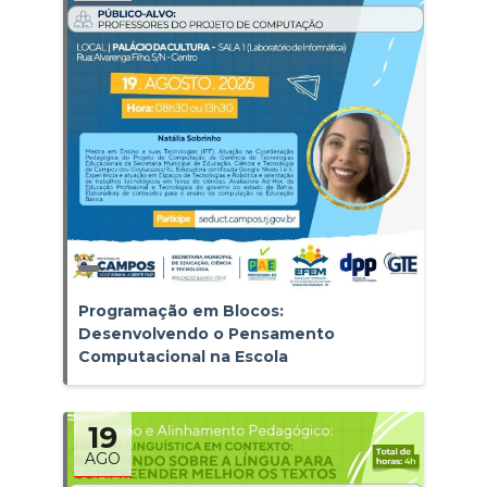
Programação em Blocos:
Desenvolvendo o Pensamento
Computacional na Escola
19
AGO