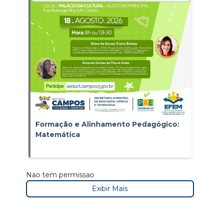
Formação e Alinhamento Pedagógico:
Matemática
Nao tem permissao
Exibir Mais