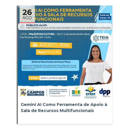
26
AGO
Gemini AI Como Ferramenta de Apoio à
Sala de Recursos Multifuncionais