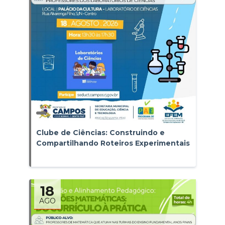
Clube de Ciências: Construindo e
Compartilhando Roteiros Experimentais
18
AGO