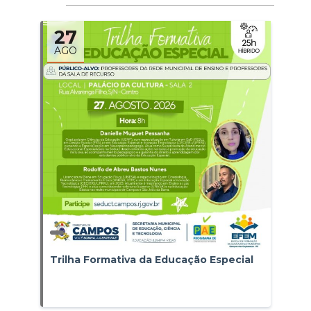
27
AGO
Trilha Formativa da Educação Especial