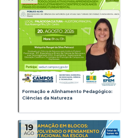
Formação e Alinhamento Pedagógico:
Ciências da Natureza
19
AGO