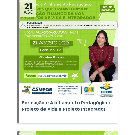
21
AGO
Formação e Alinhamento Pedagógico:
Projeto de Vida e Projeto Integrador