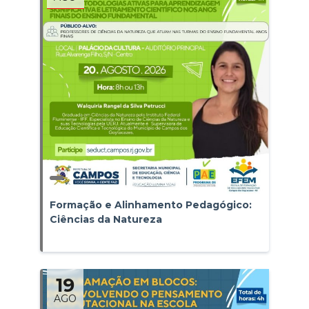
Formação e Alinhamento Pedagógico:
Ciências da Natureza
19
AGO