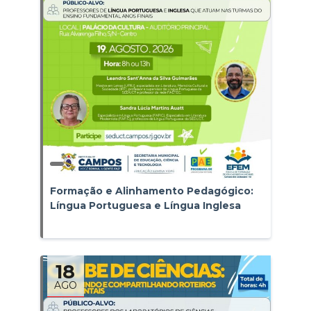
Formação e Alinhamento Pedagógico:
Língua Portuguesa e Língua Inglesa
18
AGO