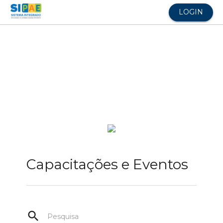
LOGIN
Capacitações e Eventos
search
Pesquisa