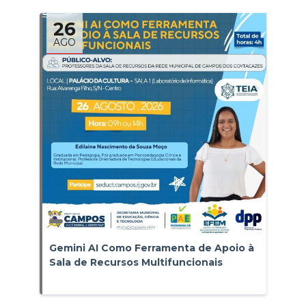
26
AGO
Gemini AI Como Ferramenta de Apoio à
Sala de Recursos Multifuncionais