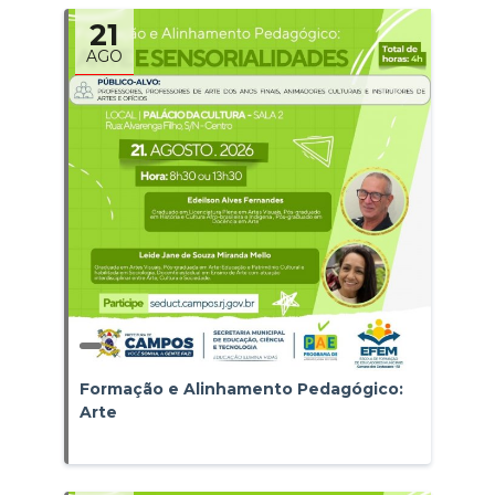
21
AGO
Formação e Alinhamento Pedagógico:
Arte