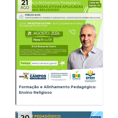
21
AGO
Formação e Alinhamento Pedagógico:
Ensino Religioso
20