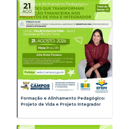
21
AGO
Formação e Alinhamento Pedagógico:
Projeto de Vida e Projeto Integrador