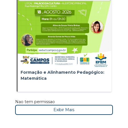
Formação e Alinhamento Pedagógico:
Matemática
Nao tem permissao
Exibir Mais