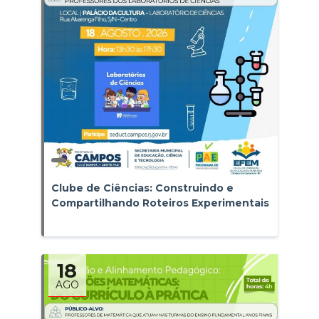
Clube de Ciências: Construindo e
Compartilhando Roteiros Experimentais
18
AGO