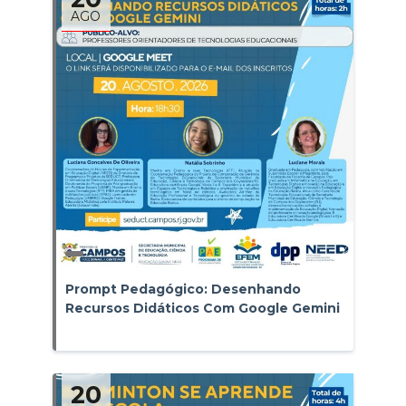
AGO
Prompt Pedagógico: Desenhando
Recursos Didáticos Com Google Gemini
20