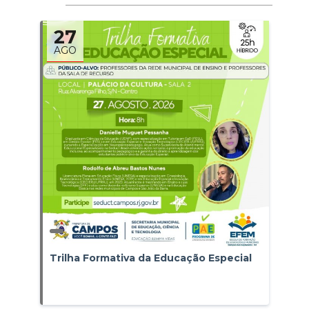
27
AGO
Trilha Formativa da Educação Especial