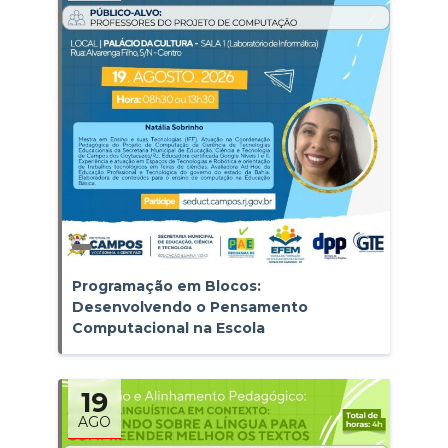
Programação em Blocos:
Desenvolvendo o Pensamento
Computacional na Escola
19
AGO