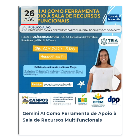
26
AGO
Gemini AI Como Ferramenta de Apoio à
Sala de Recursos Multifuncionais