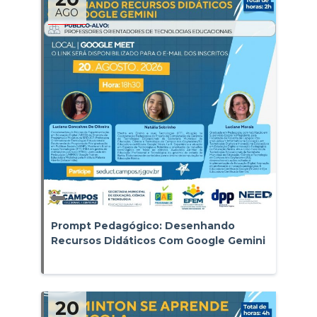
AGO
Prompt Pedagógico: Desenhando
Recursos Didáticos Com Google Gemini
20