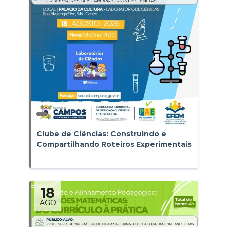
Clube de Ciências: Construindo e
Compartilhando Roteiros Experimentais
18
AGO