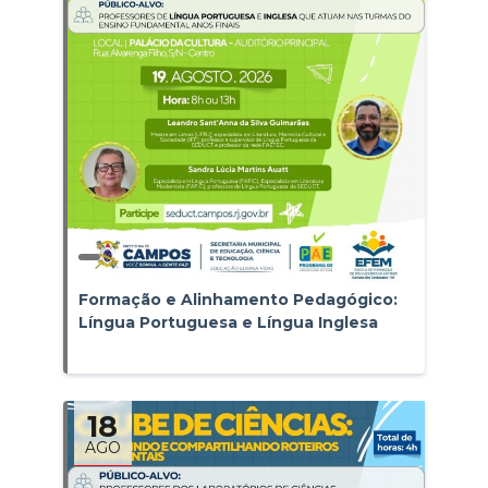
Formação e Alinhamento Pedagógico:
Língua Portuguesa e Língua Inglesa
18
AGO