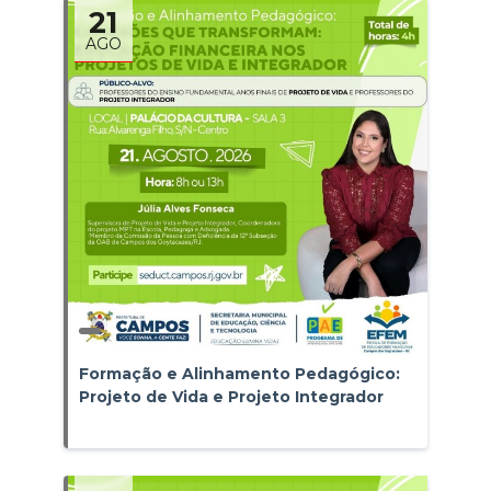
21
AGO
Formação e Alinhamento Pedagógico:
Projeto de Vida e Projeto Integrador