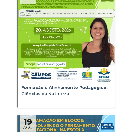
Formação e Alinhamento Pedagógico:
Ciências da Natureza
19
AGO