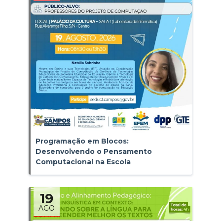
Programação em Blocos:
Desenvolvendo o Pensamento
Computacional na Escola
19
AGO