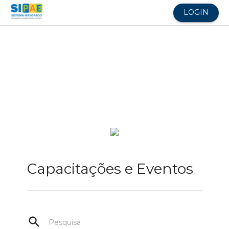
LOGIN
Capacitações e Eventos
search
Pesquisa