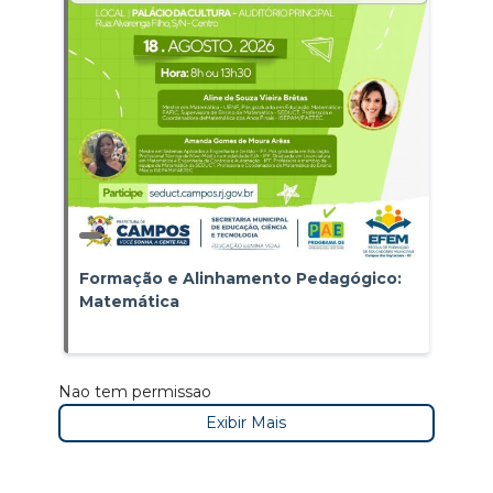
Formação e Alinhamento Pedagógico:
Matemática
Nao tem permissao
Exibir Mais