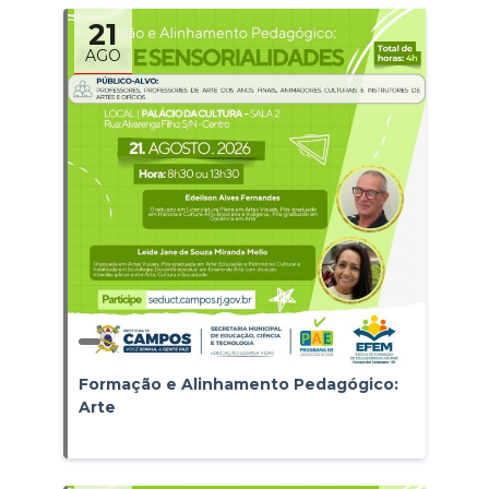
21
AGO
Formação e Alinhamento Pedagógico:
Arte