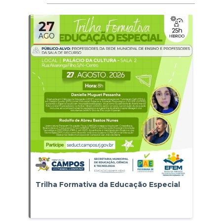
27
AGO
Trilha Formativa da Educação Especial