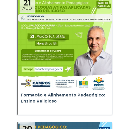
21
AGO
Formação e Alinhamento Pedagógico:
Ensino Religioso
20