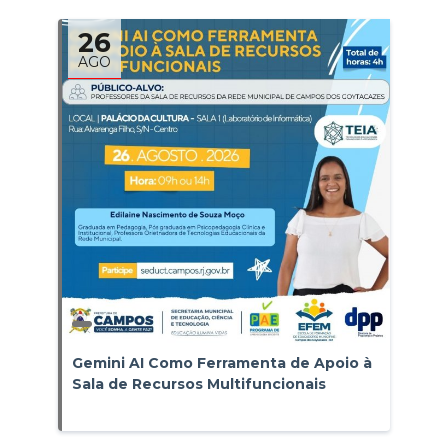
26
AGO
Gemini AI Como Ferramenta de Apoio à
Sala de Recursos Multifuncionais