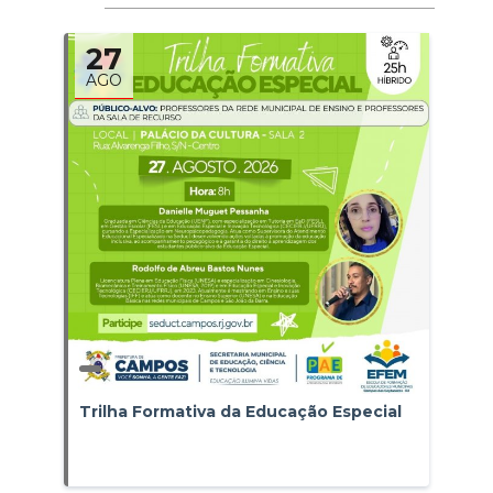
27
AGO
Trilha Formativa da Educação Especial