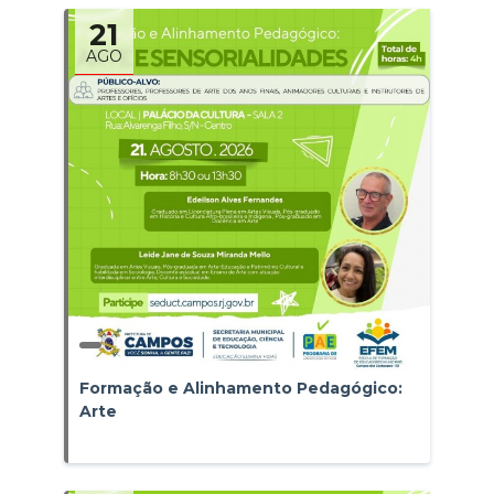
21
AGO
Formação e Alinhamento Pedagógico:
Arte