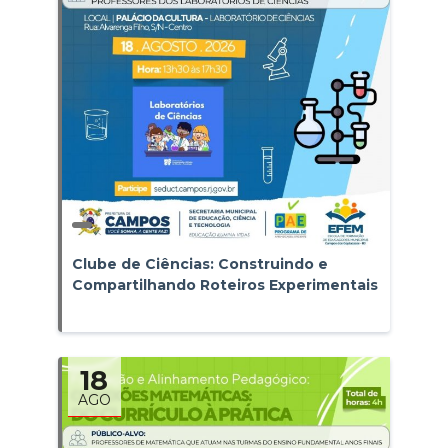
Clube de Ciências: Construindo e
Compartilhando Roteiros Experimentais
18
AGO