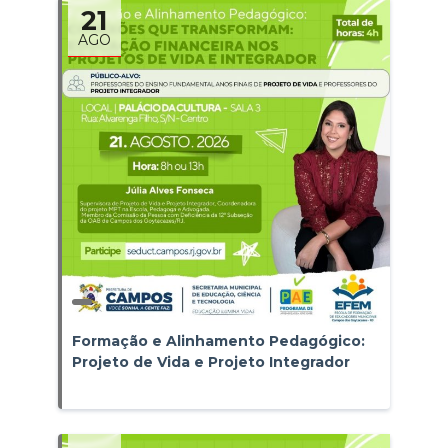
21
AGO
Formação e Alinhamento Pedagógico:
Projeto de Vida e Projeto Integrador