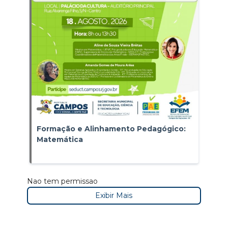
Formação e Alinhamento Pedagógico:
Matemática
Nao tem permissao
Exibir Mais