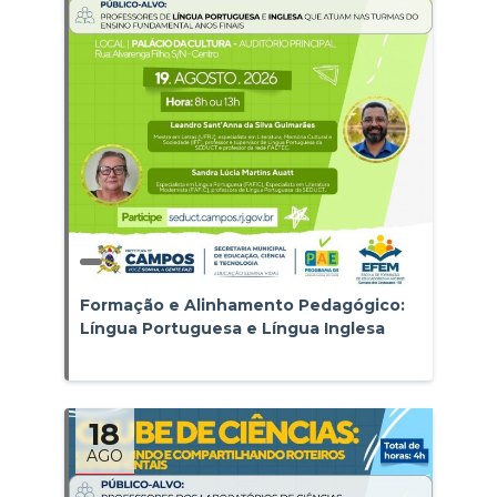
Formação e Alinhamento Pedagógico:
Língua Portuguesa e Língua Inglesa
18
AGO