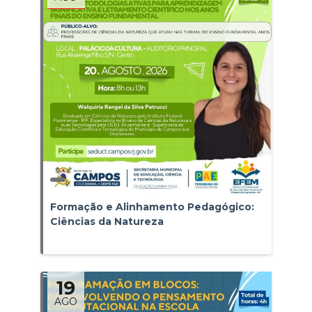
Formação e Alinhamento Pedagógico:
Ciências da Natureza
19
AGO