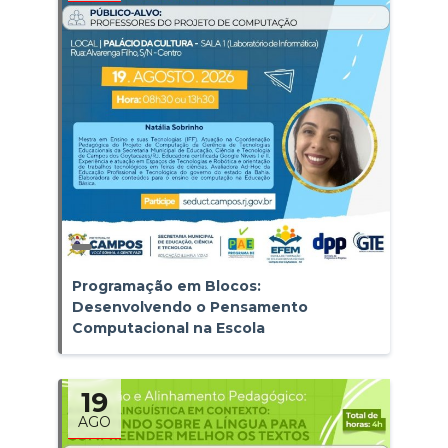
Programação em Blocos:
Desenvolvendo o Pensamento
Computacional na Escola
19
AGO