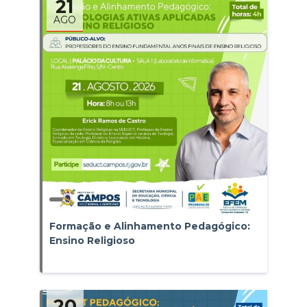
21
AGO
Formação e Alinhamento Pedagógico:
Ensino Religioso
20