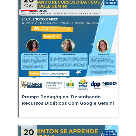
AGO
Prompt Pedagógico: Desenhando
Recursos Didáticos Com Google Gemini
20