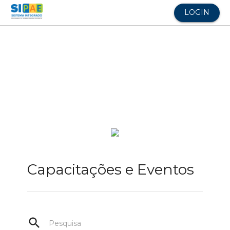
LOGIN
Capacitações e Eventos
search
Pesquisa