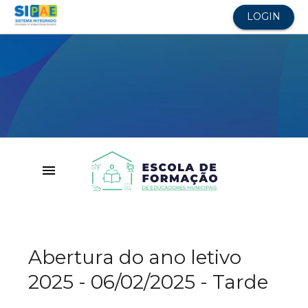
LOGIN
menu
Abertura do ano letivo
2025 - 06/02/2025 - Tarde