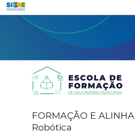
FORMAÇÃO E ALINHAME
Robótica