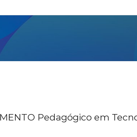
NTO Pedagógico em Tecnolog