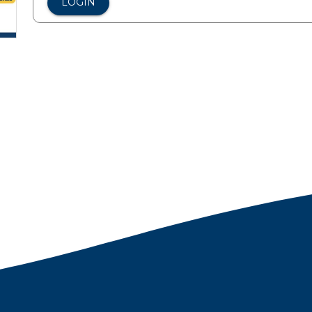
LOGIN